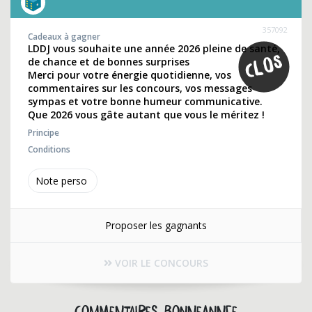
357092
Cadeaux à gagner
LDDJ vous souhaite une année 2026 pleine de santé,
de chance et de bonnes surprises
Merci pour votre énergie quotidienne, vos
commentaires sur les concours, vos messages
sympas et votre bonne humeur communicative.
Que 2026 vous gâte autant que vous le méritez !
Principe
Conditions
Note perso
Proposer les gagnants
VOIR LE CONCOURS