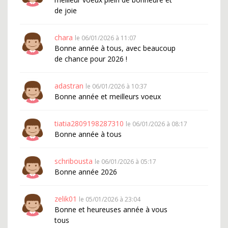
de joie
chara
le 06/01/2026 à 11:07
Bonne année à tous, avec beaucoup
de chance pour 2026 !
adastran
le 06/01/2026 à 10:37
Bonne année et meilleurs voeux
tiatia2809198287310
le 06/01/2026 à 08:17
Bonne année à tous
schribousta
le 06/01/2026 à 05:17
Bonne année 2026
zelik01
le 05/01/2026 à 23:04
Bonne et heureuses année à vous
tous