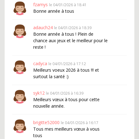
fzamys
le 04/01/2026 à 18:41
Bonne année à tous
adauch24
le 04/01/2026 à 18:39
Bonne année à tous ! Plein de
chance aux jeux et le meilleur pour le
reste !
cadyca
le 04/01/2026 à 17:12
Meilleurs voeux 2026 à tous !!! et
surtout la santé :)
syk12
le 04/01/2026 à 16:39
Meilleurs vœux à tous pour cette
nouvelle année.
brigitte52000
le 04/01/2026 à 16:17
Tous mes meilleurs vœux à vous
tous