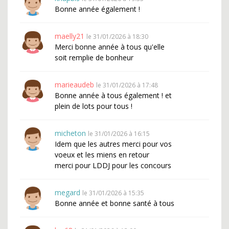
Bonne année également !
maelly21
le 31/01/2026 à 18:30
Merci bonne année à tous qu'elle
soit remplie de bonheur
marieaudeb
le 31/01/2026 à 17:48
Bonne année à tous également ! et
plein de lots pour tous !
micheton
le 31/01/2026 à 16:15
Idem que les autres merci pour vos
voeux et les miens en retour
merci pour LDDJ pour les concours
megard
le 31/01/2026 à 15:35
Bonne année et bonne santé à tous