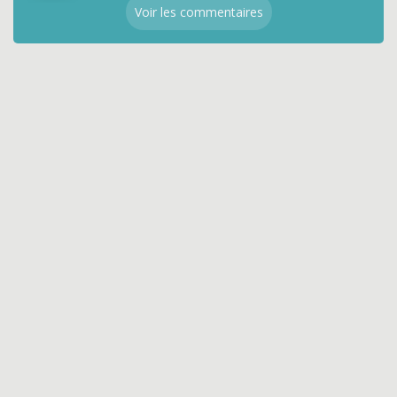
Voir les commentaires