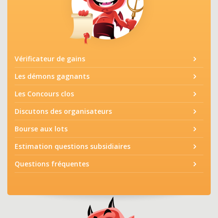
Vérificateur de gains
Les démons gagnants
Les Concours clos
Discutons des organisateurs
Bourse aux lots
Estimation questions subsidiaires
Questions fréquentes