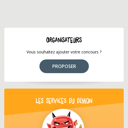
ORGANISATEURS
Vous souhaitez ajouter votre concours ?
PROPOSER
LES SERVICES DU DÉMON