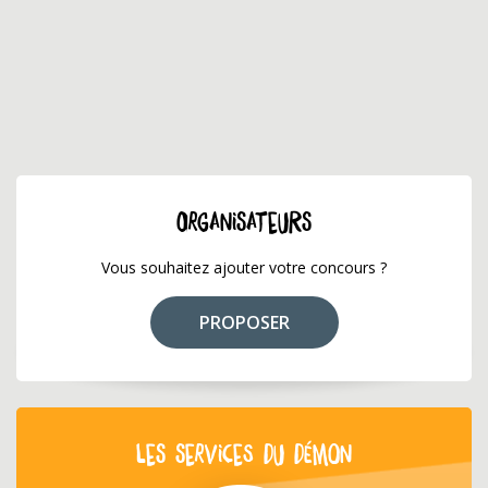
ORGANISATEURS
Vous souhaitez ajouter votre concours ?
PROPOSER
LES SERVICES DU DÉMON