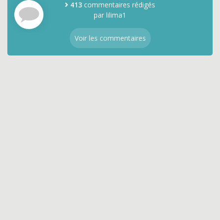
413
commentaires rédigés
par lilima1
Voir les commentaires