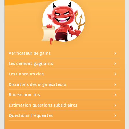
Vérificateur de gains
Les démons gagnants
Les Concours clos
Discutons des organisateurs
Bourse aux lots
Estimation questions subsidiaires
Questions fréquentes