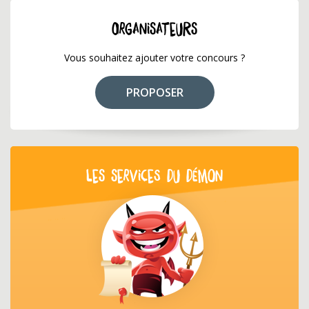
ORGANISATEURS
Vous souhaitez ajouter votre concours ?
PROPOSER
LES SERVICES DU DÉMON