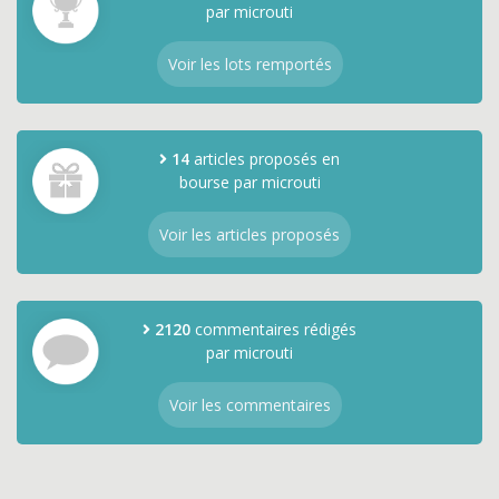
par microuti
Voir les lots remportés
14
articles proposés en
bourse par microuti
Voir les articles proposés
2120
commentaires rédigés
par microuti
Voir les commentaires