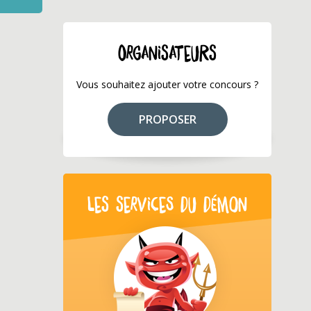
ORGANISATEURS
Vous souhaitez ajouter votre concours ?
PROPOSER
LES SERVICES DU DÉMON