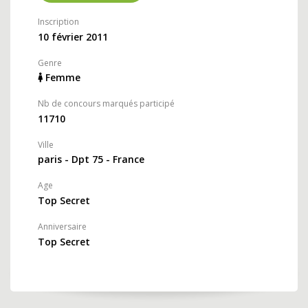
Inscription
10 février 2011
Genre
Femme
Nb de concours marqués participé
11710
Ville
paris - Dpt 75 - France
Age
Top Secret
Anniversaire
Top Secret