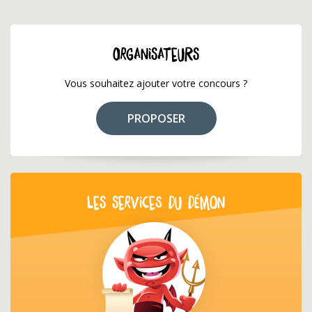
ORGANISATEURS
Vous souhaitez ajouter votre concours ?
PROPOSER
LES SERVICES DU DÉMON