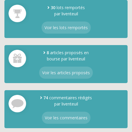
30
lots remportés
par liventeuil
Voir les lots remportés
8
articles proposés en
bourse par liventeuil
Voir les articles proposés
74
commentaires rédigés
par liventeuil
Voir les commentaires