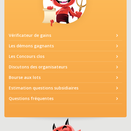
Vérificateur de gains
Les démons gagnants
Les Concours clos
Discutons des organisateurs
Bourse aux lots
Estimation questions subsidiaires
Questions fréquentes