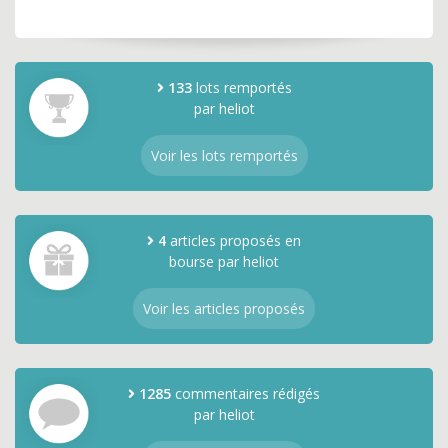
133
lots remportés
par heliot
Voir les lots remportés
4
articles proposés en
bourse par heliot
Voir les articles proposés
1285
commentaires rédigés
par heliot