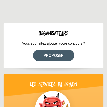
ORGANISATEURS
Vous souhaitez ajouter votre concours ?
PROPOSER
LES SERVICES DU DÉMON