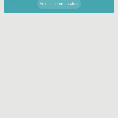
Voir les commentaires