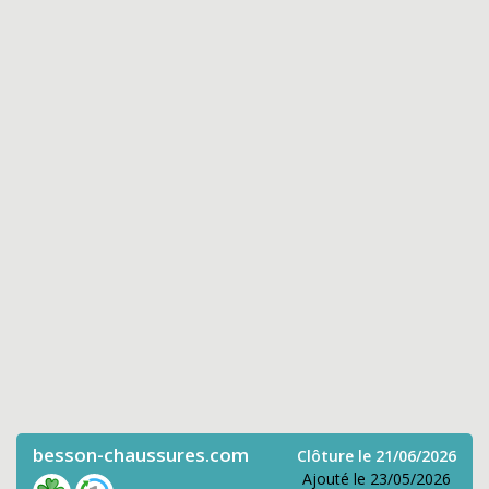
besson-chaussures.com
Clôture le 21/06/2026
Ajouté le 23/05/2026