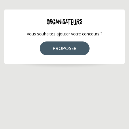
ORGANISATEURS
Vous souhaitez ajouter votre concours ?
PROPOSER