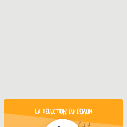
LA SÉLECTION DU DÉMON