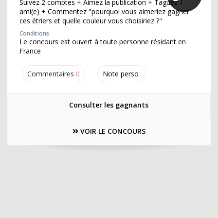
Suivez 2 comptes + Aimez la publication + Taguez 1
ami(e) + Commentez "pourquoi vous aimeriez gagner
ces étriers et quelle couleur vous choisiriez ?"
Conditions
Le concours est ouvert à toute personne résidant en
France
Commentaires
0
Note perso
Consulter les gagnants
VOIR LE CONCOURS