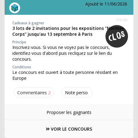
Ajouté le 11/06/2026
370166
Cadeaux à gagner
3 lots de 2 invitations pour les expositions "Normes
Corps" jusqu'au 13 septembre à Paris
Principe
Inscrivez-vous. Si vous ne voyez pas le concours,
identifiez-vous d'abord puis recliquez sur le lien du
concours.
Conditions
Le concours est ouvert à toute personne résidant en
Europe
Commentaires
2
Note perso
Proposer les gagnants
VOIR LE CONCOURS