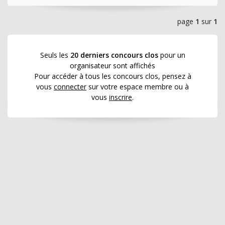
page
1
sur
1
Seuls les
20 derniers concours clos
pour un
organisateur sont affichés
Pour accéder à tous les concours clos, pensez à
vous
connecter
sur votre espace membre ou à
vous
inscrire
.