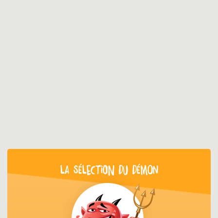
LA SÉLECTION DU DÉMON