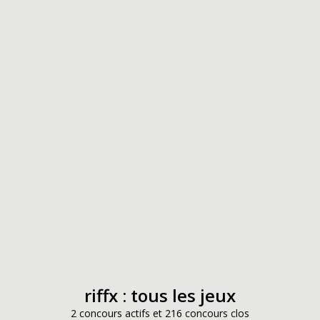
riffx : tous les jeux
2 concours actifs et 216 concours clos