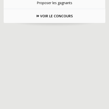
Proposer les gagnants
VOIR LE CONCOURS