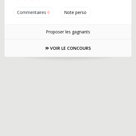
Commentaires
0
Note perso
Proposer les gagnants
VOIR LE CONCOURS