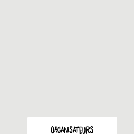
ORGANISATEURS