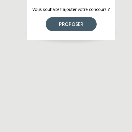
Vous souhaitez ajouter votre concours ?
PROPOSER