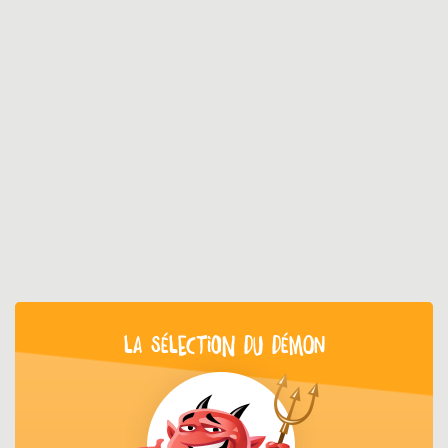
LA SÉLECTION DU DÉMON