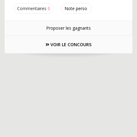
Commentaires
0
Note perso
Proposer les gagnants
VOIR LE CONCOURS