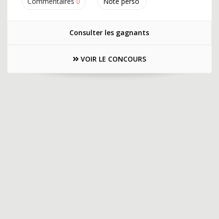
Commentaires
0
Note perso
Consulter les gagnants
VOIR LE CONCOURS