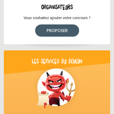
ORGANISATEURS
Vous souhaitez ajouter votre concours ?
PROPOSER
LES SERVICES DU DÉMON