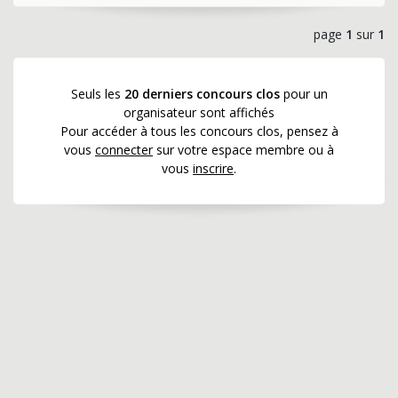
page
1
sur
1
Seuls les
20 derniers concours clos
pour un
organisateur sont affichés
Pour accéder à tous les concours clos, pensez à
vous
connecter
sur votre espace membre ou à
vous
inscrire
.