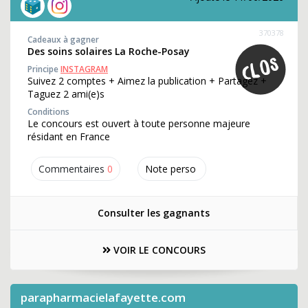
370378
Cadeaux à gagner
Des soins solaires La Roche-Posay
Principe
INSTAGRAM
Suivez 2 comptes + Aimez la publication + Partagez +
Taguez 2 ami(e)s
Conditions
Le concours est ouvert à toute personne majeure
résidant en France
Commentaires
0
Note perso
Consulter les gagnants
VOIR LE CONCOURS
parapharmacielafayette.com