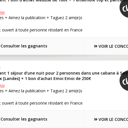
RAM
s + Aimez la publication + Taguez 2 ami(e)s
 ouvert à toute personne résidant en France
Consulter les gagnants
VOIR LE CONC
r
ant 1 séjour d’une nuit pour 2 personnes dans une cabane à Sai
x [Landes] + 1 bon d'achat Emoi Emoi de 250€
RAM
s + Aimez la publication + Taguez 2 ami(e)s
 ouvert à toute personne résidant en France
Consulter les gagnants
VOIR LE CONC