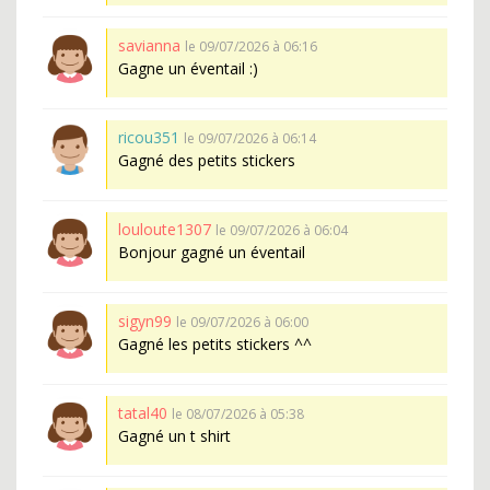
savianna
le 09/07/2026 à 06:16
Gagne un éventail :)
ricou351
le 09/07/2026 à 06:14
Gagné des petits stickers
louloute1307
le 09/07/2026 à 06:04
Bonjour gagné un éventail
sigyn99
le 09/07/2026 à 06:00
Gagné les petits stickers ^^
tatal40
le 08/07/2026 à 05:38
Gagné un t shirt