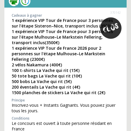
370142
Cadeaux à gagner
1 expérience VIP Tour de France pour 3 personnes
sur l'étape Sisteron–Nice, transport inclus (3500€)
1 expérience VIP Tour de France pour 3 personnes
sur l'étape Mulhouse–Le Markstein Fellering,
transport inclus(3500€)
1 expérience VIP Tour de France 2026 pour 2
personnes sur l'étape Mulhouse–Le Markstein
Fellering (2300€)
2 vélos Nakamura (400€)
100 t-shirts La Vache qui rit (15€)
50 tote bags La Vache qui rit (10€)
500 bobs La Vache qui rit (5€)
200 éventails La Vache qui rit (4€)
1500 planches de stickers La Vache qui rit (2€)
Principe
Inscrivez-vous + Instants Gagnants. Vous pouvez jouer
tous les jours.
Conditions
Le concours est ouvert à toute personne résidant en
France