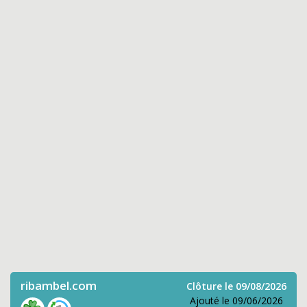
ribambel.com
Clôture le 09/08/2026
Ajouté le 09/06/2026