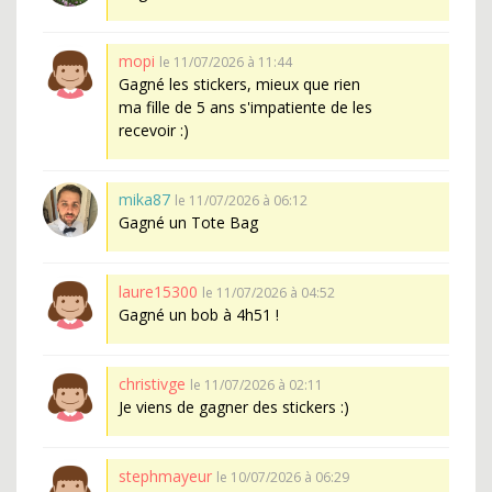
mopi
le 11/07/2026 à 11:44
Gagné les stickers, mieux que rien
ma fille de 5 ans s'impatiente de les
recevoir :)
mika87
le 11/07/2026 à 06:12
Gagné un Tote Bag
laure15300
le 11/07/2026 à 04:52
Gagné un bob à 4h51 !
christivge
le 11/07/2026 à 02:11
Je viens de gagner des stickers :)
stephmayeur
le 10/07/2026 à 06:29