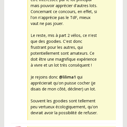
mais pouvoir apprécier d'autres lots.
Concernant ce concours, en effet, si
l'on n'apprécie pas le TdF, mieux
vaut ne pas jouer.
Le reste, mis à part 2 vélos, ce n'est
que des goodies. C'est donc
frustrant pour les autres, qui
potentiellement sont amateurs. Ce
doit être une magnifique expérience
à vivre et un lot très conséquent !
Je rejoins donc
@lilima1
qui
apprécierait qu'on puisse cocher (je
disais de mon côté, décliner) un lot.
Souvent les goodies sont tellement
peu vertueux écologiquement, qu'on
devrait avoir la possibilité de refuser.