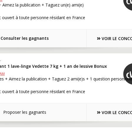
+ Aimez la publication + Taguez un(e) ami(e)
 ouvert à toute personne résidant en France
Consulter les gagnants
VOIR LE CONC
r
nt 1 lave-linge Vedette 7 kg + 1 an de lessive Bonux
RAM
s + Aimez la publication + Taguez 2 ami(e)s + 1 question personnell
 ouvert à toute personne résidant en France
Proposer les gagnants
VOIR LE CONC