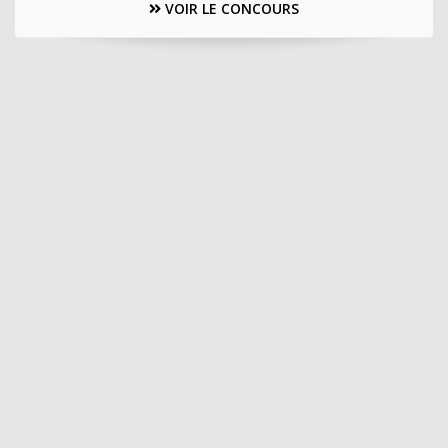
VOIR LE CONCOURS