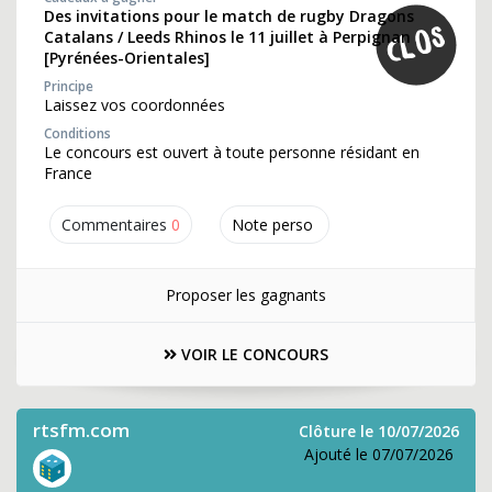
Des invitations pour le match de rugby Dragons
Catalans / Leeds Rhinos le 11 juillet à Perpignan
[Pyrénées-Orientales]
Principe
Laissez vos coordonnées
Conditions
Le concours est ouvert à toute personne résidant en
France
Commentaires
0
Note perso
Proposer les gagnants
VOIR LE CONCOURS
rtsfm.com
Clôture le 10/07/2026
Ajouté le 07/07/2026