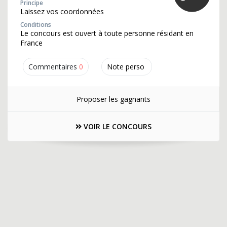
Principe
Laissez vos coordonnées
Conditions
Le concours est ouvert à toute personne résidant en
France
Commentaires
0
Note perso
Proposer les gagnants
VOIR LE CONCOURS