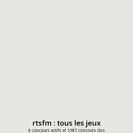
rtsfm : tous les jeux
6 concours actifs et 1087 concours clos