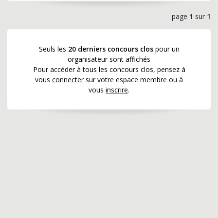
page
1
sur
1
Seuls les
20 derniers concours clos
pour un
organisateur sont affichés
Pour accéder à tous les concours clos, pensez à
vous
connecter
sur votre espace membre ou à
vous
inscrire
.