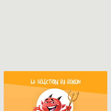
LA SÉLECTION DU DÉMON