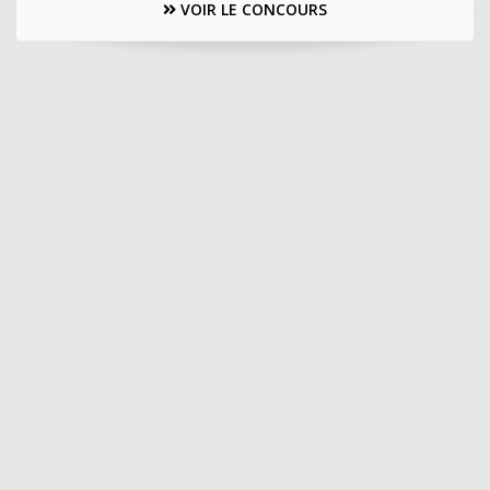
VOIR LE CONCOURS