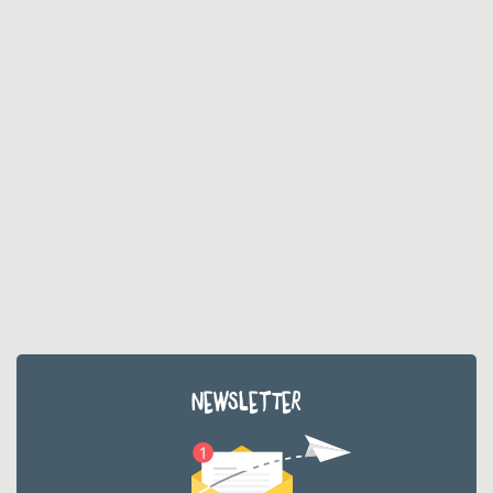
NEWSLETTER