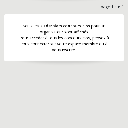
page
1
sur
1
Seuls les
20 derniers concours clos
pour un
organisateur sont affichés
Pour accéder à tous les concours clos, pensez à
vous
connecter
sur votre espace membre ou à
vous
inscrire
.