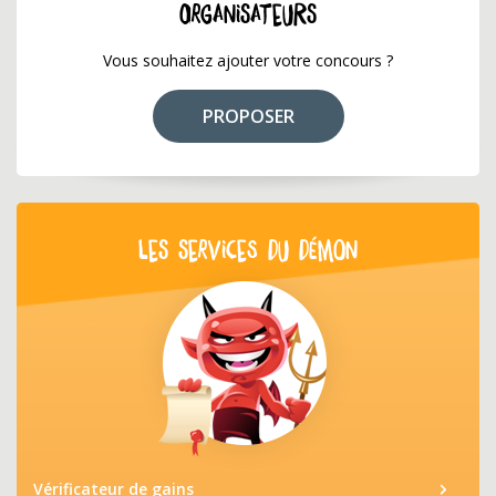
ORGANISATEURS
Vous souhaitez ajouter votre concours ?
PROPOSER
LES SERVICES DU DÉMON
Vérificateur de gains