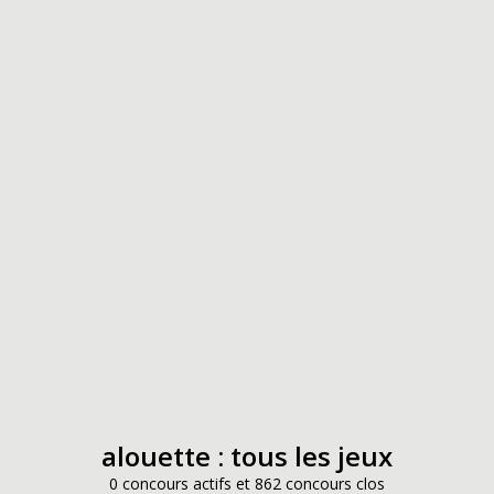
alouette : tous les jeux
0 concours actifs et 862 concours clos