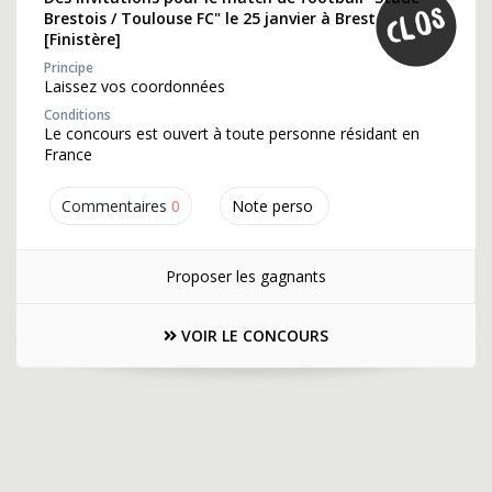
Brestois / Toulouse FC" le 25 janvier à Brest
[Finistère]
Principe
Laissez vos coordonnées
Conditions
Le concours est ouvert à toute personne résidant en
France
Commentaires
0
Note perso
Proposer les gagnants
VOIR LE CONCOURS