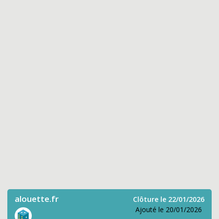
alouette.fr
Clôture le 22/01/2026
Ajouté le 20/01/2026