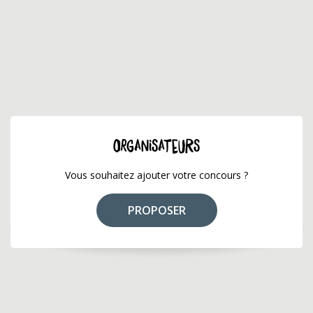
ORGANISATEURS
Vous souhaitez ajouter votre concours ?
PROPOSER