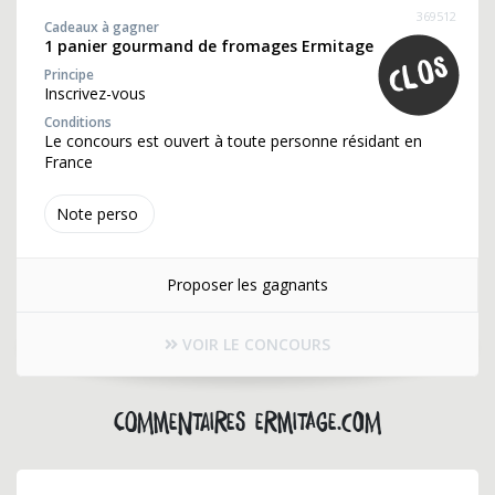
369512
Cadeaux à gagner
1 panier gourmand de fromages Ermitage
Principe
Inscrivez-vous
Conditions
Le concours est ouvert à toute personne résidant en
France
Note perso
Proposer les gagnants
VOIR LE CONCOURS
Commentaires ermitage.com