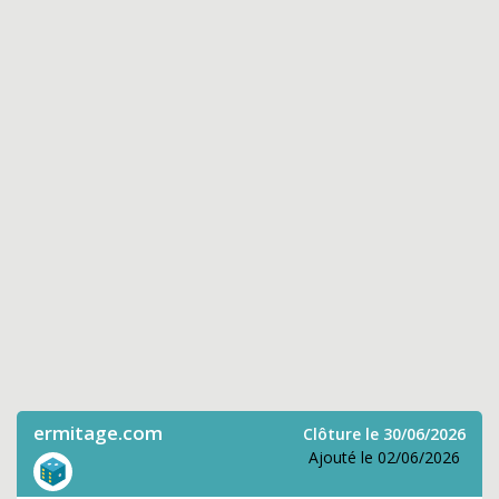
ermitage.com
Clôture le 30/06/2026
Ajouté le 02/06/2026