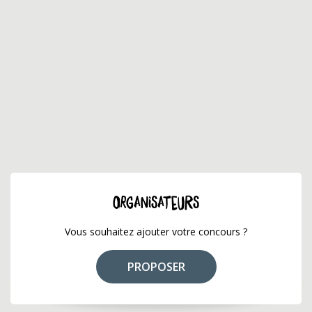
ORGANISATEURS
Vous souhaitez ajouter votre concours ?
PROPOSER