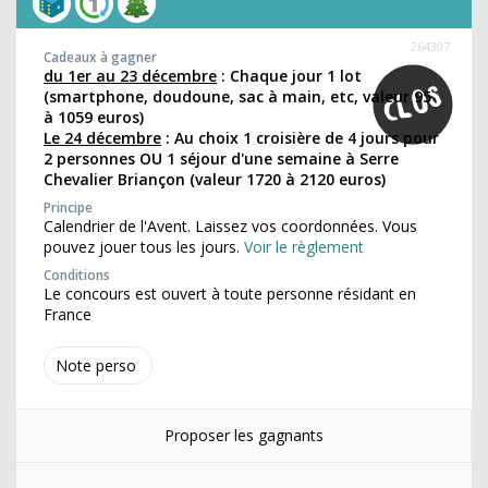
264307
Cadeaux à gagner
du 1er au 23 décembre
: Chaque jour 1 lot
(smartphone, doudoune, sac à main, etc, valeur 95
à 1059 euros)
Le 24 décembre
: Au choix 1 croisière de 4 jours pour
2 personnes OU 1 séjour d'une semaine à Serre
Chevalier Briançon (valeur 1720 à 2120 euros)
Principe
Calendrier de l'Avent. Laissez vos coordonnées. Vous
pouvez jouer tous les jours.
Voir le règlement
Conditions
Le concours est ouvert à toute personne résidant en
France
Note perso
Proposer les gagnants