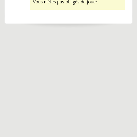
Vous n'êtes pas obligés de jouer.