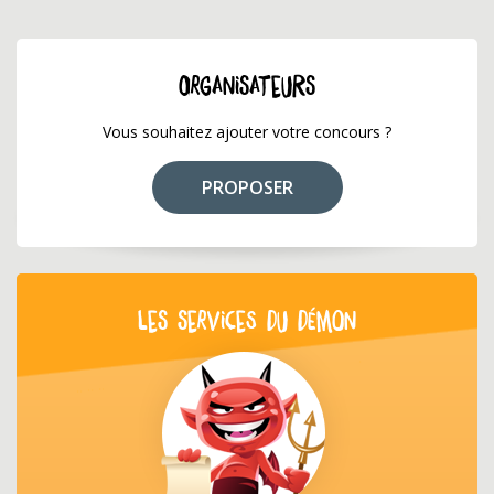
ORGANISATEURS
Vous souhaitez ajouter votre concours ?
PROPOSER
LES SERVICES DU DÉMON