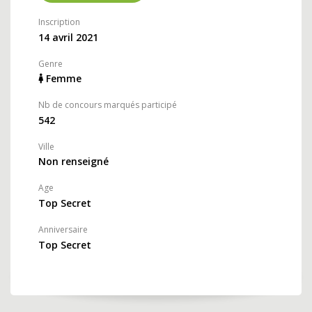
Inscription
14 avril 2021
Genre
Femme
Nb de concours marqués participé
542
Ville
Non renseigné
Age
Top Secret
Anniversaire
Top Secret