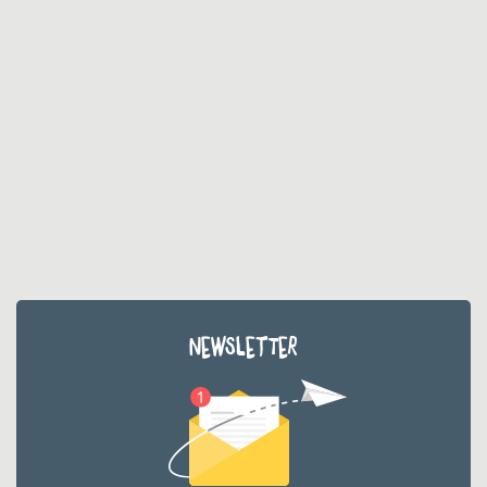
NEWSLETTER