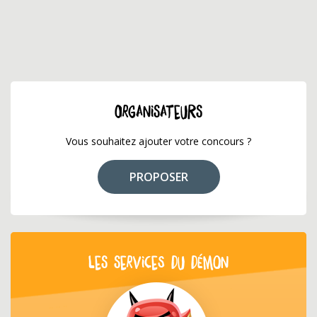
ORGANISATEURS
Vous souhaitez ajouter votre concours ?
PROPOSER
LES SERVICES DU DÉMON