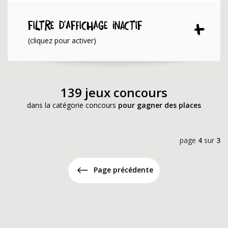
Filtre d'affichage INACTIF
(cliquez pour activer)
139 jeux concours
dans la catégorie concours
pour gagner des places
page
4
sur
3
Page précédente