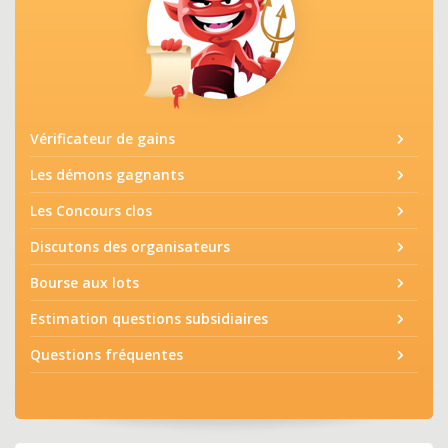
Vérificateur de gains
Les démons gagnants
Les Concours clos
Discutons des organisateurs
Bourse aux lots
Estimation questions subsidiaires
Questions fréquentes