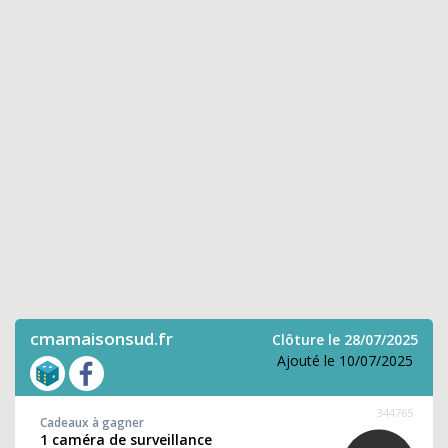
cmamaisonsud.fr
Clôture le 28/07/2025
Ajouté le 10/07/2025
344765
Cadeaux à gagner
1 caméra de surveillance