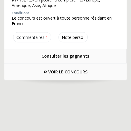
Amérique, Asie, Afrique
Conditions
Le concours est ouvert à toute personne résidant en
France
Commentaires
1
Note perso
Consulter les gagnants
VOIR LE CONCOURS