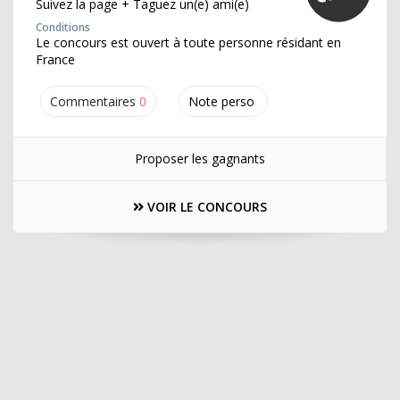
Suivez la page + Taguez un(e) ami(e)
Conditions
Le concours est ouvert à toute personne résidant en
France
Commentaires
0
Note perso
Proposer les gagnants
VOIR LE CONCOURS