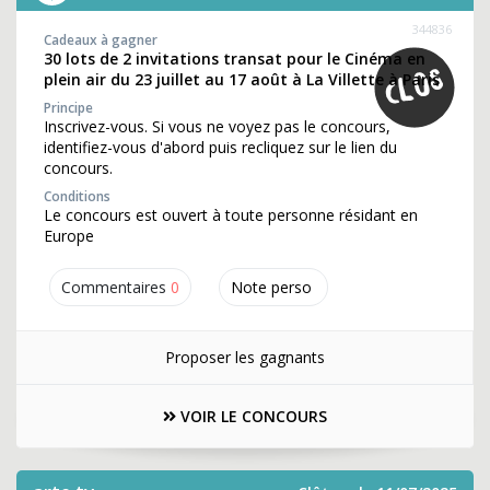
344836
Cadeaux à gagner
30 lots de 2 invitations transat pour le Cinéma en
plein air du 23 juillet au 17 août à La Villette à Paris
Principe
Inscrivez-vous. Si vous ne voyez pas le concours,
identifiez-vous d'abord puis recliquez sur le lien du
concours.
Conditions
Le concours est ouvert à toute personne résidant en
Europe
Commentaires
0
Note perso
Proposer les gagnants
VOIR LE CONCOURS