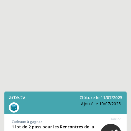
arte.tv
Clôture le 11/07/2025
Ajouté le 10/07/2025
344822
Cadeaux à gagner
1 lot de 2 pass pour les Rencontres de la