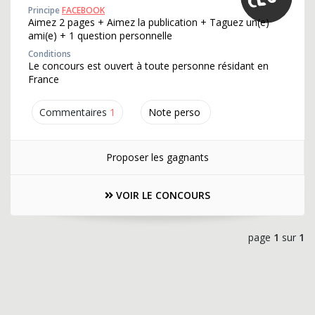
Principe
FACEBOOK
Aimez 2 pages + Aimez la publication + Taguez un(e)
ami(e) + 1 question personnelle
Conditions
Le concours est ouvert à toute personne résidant en
France
Commentaires
1
Note perso
Proposer les gagnants
VOIR LE CONCOURS
page
1
sur
1