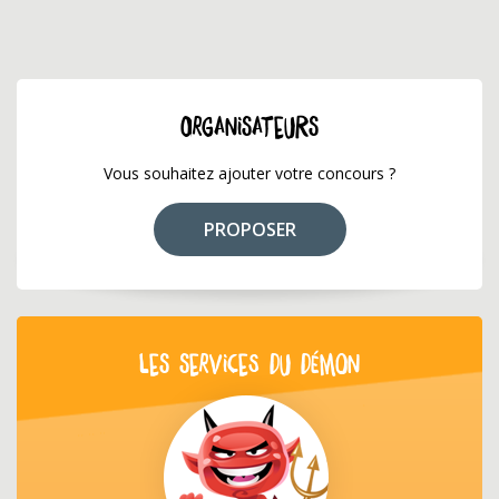
ORGANISATEURS
Vous souhaitez ajouter votre concours ?
PROPOSER
LES SERVICES DU DÉMON