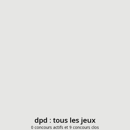
dpd : tous les jeux
0 concours actifs et 9 concours clos