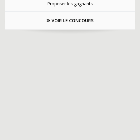
Proposer les gagnants
VOIR LE CONCOURS