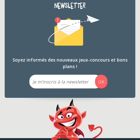
NEWSLETTER
Soyez informés des nouveaux jeux-concours et bons
plans !
Email
OK