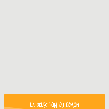
LA SÉLECTION DU DÉMON