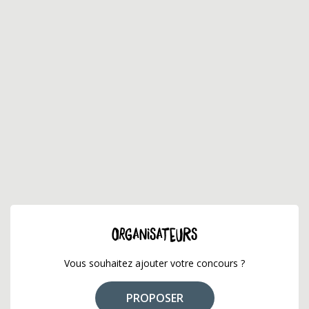
ORGANISATEURS
Vous souhaitez ajouter votre concours ?
PROPOSER