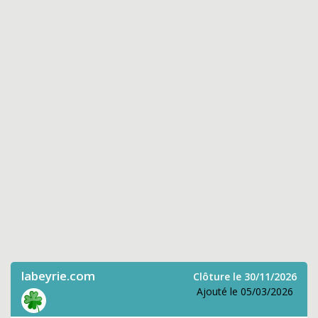
labeyrie.com
Clôture le 30/11/2026
Ajouté le 05/03/2026