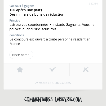
362334
Cadeaux à gagner
100 Apéro Box (84€)
Des milliers de bons de réduction
Principe
Laissez vos coordonnées + Instants Gagnants. Vous ne
pouvez jouer qu'une seule fois.
Conditions
Le concours est ouvert à toute personne résidant en
France
Note perso
VOIR LE CONCOURS
Commentaires labeyrie.com