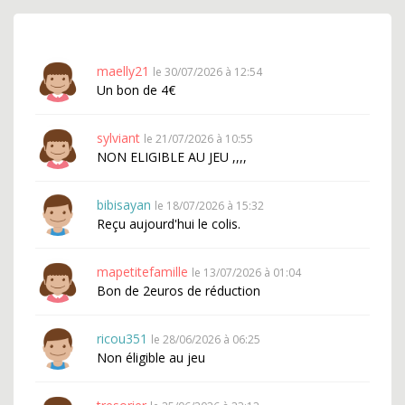
maelly21
le 30/07/2026 à 12:54
Un bon de 4€
sylviant
le 21/07/2026 à 10:55
NON ELIGIBLE AU JEU ,,,,
bibisayan
le 18/07/2026 à 15:32
Reçu aujourd'hui le colis.
mapetitefamille
le 13/07/2026 à 01:04
Bon de 2euros de réduction
ricou351
le 28/06/2026 à 06:25
Non éligible au jeu