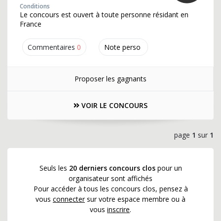
Conditions
Le concours est ouvert à toute personne résidant en
France
Commentaires
0
Note perso
Proposer les gagnants
VOIR LE CONCOURS
page
1
sur
1
Seuls les
20 derniers concours clos
pour un
organisateur sont affichés
Pour accéder à tous les concours clos, pensez à
vous
connecter
sur votre espace membre ou à
vous
inscrire
.