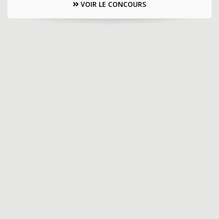
VOIR LE CONCOURS