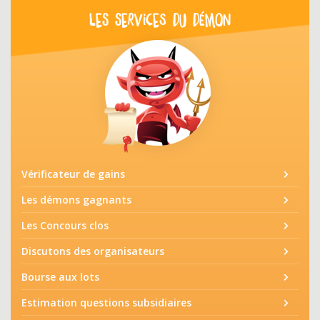
LES SERVICES DU DÉMON
Vérificateur de gains
Les démons gagnants
Les Concours clos
Discutons des organisateurs
Bourse aux lots
Estimation questions subsidiaires