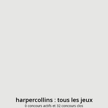
harpercollins : tous les jeux
0 concours actifs et 32 concours clos