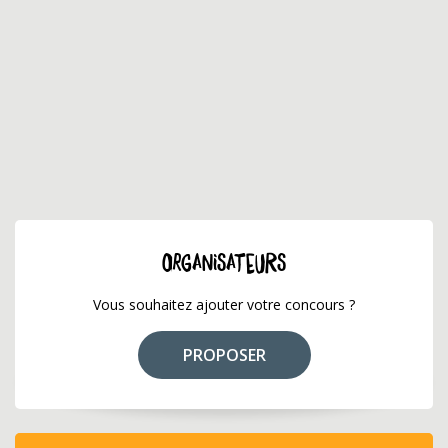
ORGANISATEURS
Vous souhaitez ajouter votre concours ?
PROPOSER