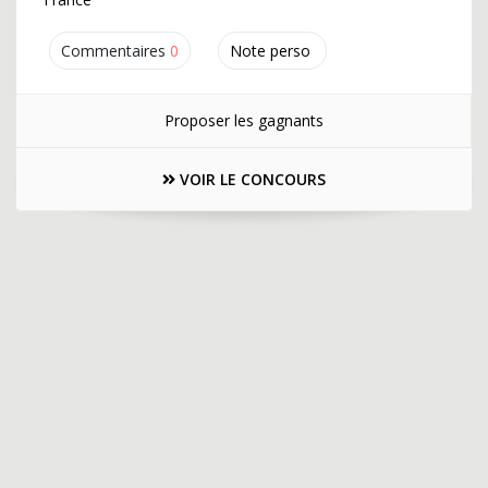
Commentaires
0
Note perso
Proposer les gagnants
VOIR LE CONCOURS