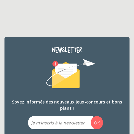
NEWSLETTER
Soyez informés des nouveaux jeux-concours et bons
plans !
Email
OK