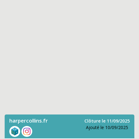
harpercollins.fr
Clôture le 11/09/2025
Ajouté le 10/09/2025