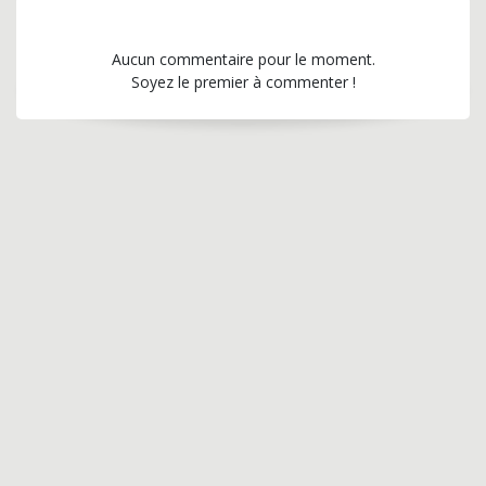
Aucun commentaire pour le moment.
Soyez le premier à commenter !