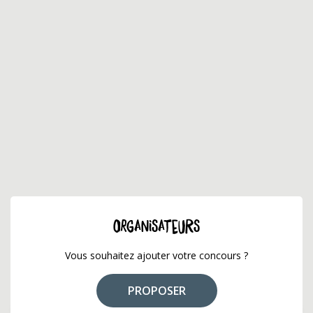
ORGANISATEURS
Vous souhaitez ajouter votre concours ?
PROPOSER