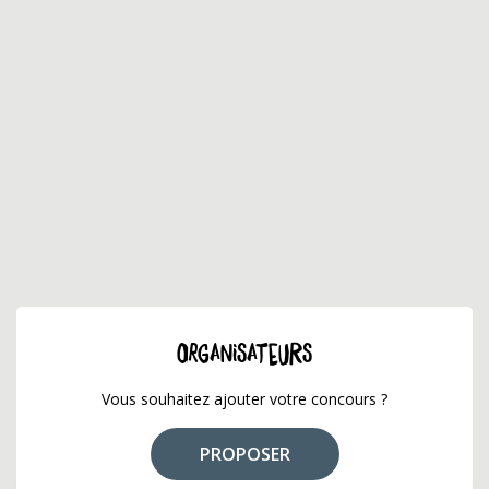
ORGANISATEURS
Vous souhaitez ajouter votre concours ?
PROPOSER