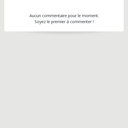
Aucun commentaire pour le moment.
Soyez le premier à commenter !