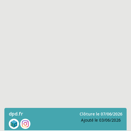
dpd.fr
Clôture le 07/06/2026
Ajouté le 03/06/2026