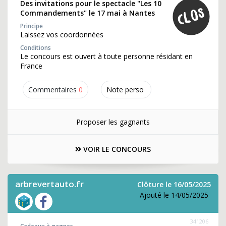
Des invitations pour le spectacle "Les 10
Commandements" le 17 mai à Nantes
Principe
Laissez vos coordonnées
Conditions
Le concours est ouvert à toute personne résidant en
France
Commentaires
0
Note perso
Proposer les gagnants
VOIR LE CONCOURS
arbrevertauto.fr
Clôture le 16/05/2025
Ajouté le 14/05/2025
341206