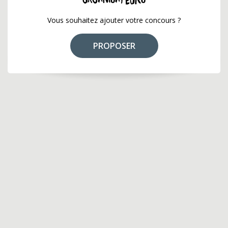
Vous souhaitez ajouter votre concours ?
PROPOSER