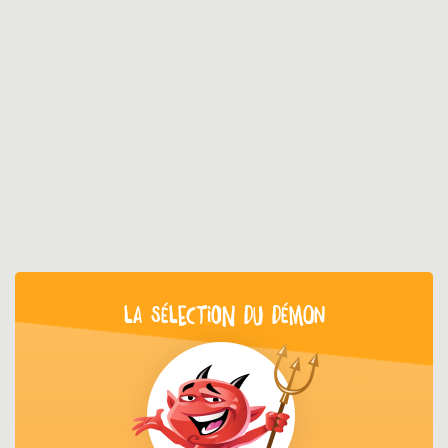
LA SÉLECTION DU DÉMON