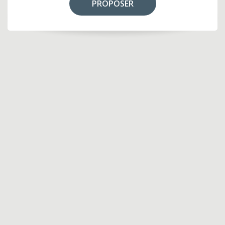
PROPOSER