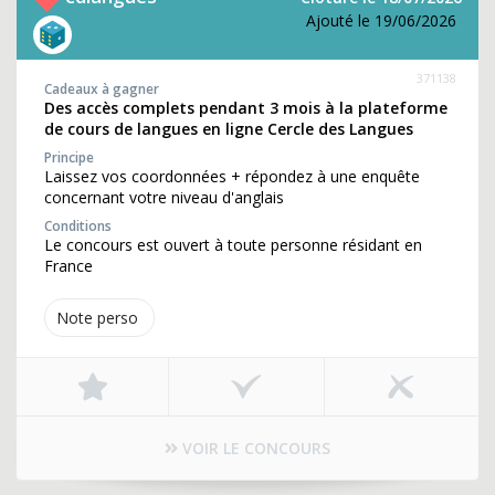
Ajouté le 19/06/2026
371138
Cadeaux à gagner
Des accès complets pendant 3 mois à la plateforme
de cours de langues en ligne Cercle des Langues
Principe
Laissez vos coordonnées + répondez à une enquête
concernant votre niveau d'anglais
Conditions
Le concours est ouvert à toute personne résidant en
France
Note perso
VOIR LE CONCOURS