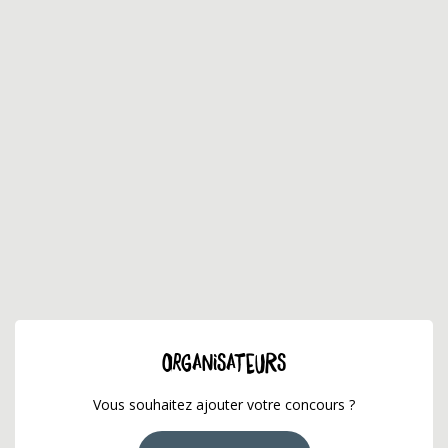
ORGANISATEURS
Vous souhaitez ajouter votre concours ?