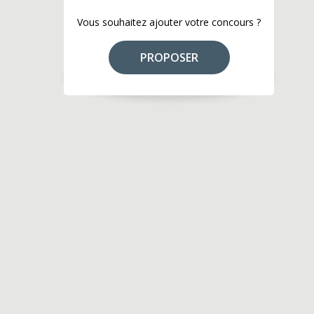
Vous souhaitez ajouter votre concours ?
PROPOSER