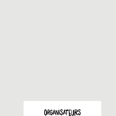
ORGANISATEURS