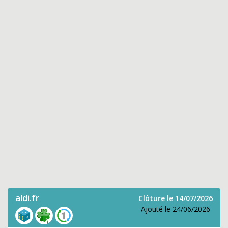
aldi.fr
Clôture le 14/07/2026
Ajouté le 24/06/2026