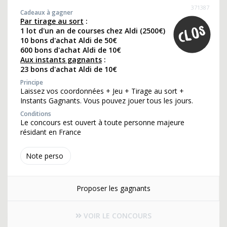
371387
Cadeaux à gagner
Par tirage au sort
:
1 lot d'un an de courses chez Aldi (2500€)
10 bons d'achat Aldi de 50€
600 bons d'achat Aldi de 10€
Aux instants gagnants
:
23 bons d'achat Aldi de 10€
Principe
Laissez vos coordonnées + Jeu + Tirage au sort +
Instants Gagnants. Vous pouvez jouer tous les jours.
Conditions
Le concours est ouvert à toute personne majeure
résidant en France
Note perso
Proposer les gagnants
VOIR LE CONCOURS