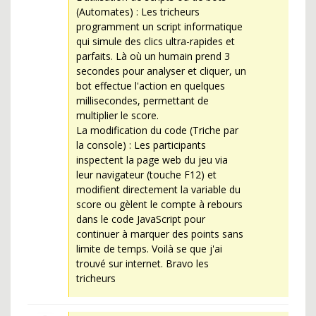
(Automates) : Les tricheurs
programment un script informatique
qui simule des clics ultra-rapides et
parfaits. Là où un humain prend 3
secondes pour analyser et cliquer, un
bot effectue l'action en quelques
millisecondes, permettant de
multiplier le score.
La modification du code (Triche par
la console) : Les participants
inspectent la page web du jeu via
leur navigateur (touche F12) et
modifient directement la variable du
score ou gèlent le compte à rebours
dans le code JavaScript pour
continuer à marquer des points sans
limite de temps. Voilà se que j'ai
trouvé sur internet. Bravo les
tricheurs