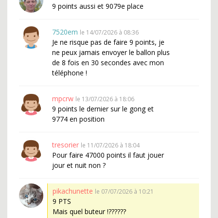
9 points aussi et 9079e place
7520em
le 14/07/2026 à 08:36
Je ne risque pas de faire 9 points, je
ne peux jamais envoyer le ballon plus
de 8 fois en 30 secondes avec mon
téléphone !
mpcrw
le 13/07/2026 à 18:06
9 points le dernier sur le gong et
9774 en position
tresorier
le 11/07/2026 à 18:04
Pour faire 47000 points il faut jouer
jour et nuit non ?
pikachunette
le 07/07/2026 à 10:21
9 PTS
Mais quel buteur !??????