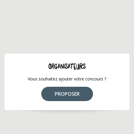
ORGANISATEURS
Vous souhaitez ajouter votre concours ?
PROPOSER