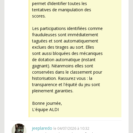
permet d’identifier toutes les
tentatives de manipulation des
scores.
Les participations identifiées comme
frauduleuses sont immédiatement
taguées et sont automatiquement
exclues des tirages au sort. Elles
sont aussi bloquées des mécaniques
de dotation automatique (instant
gagnant). Néanmoins elles sont
conservées dans le classement pour
historisation. Rassurez vous : la
transparence et l'équité du jeu sont
pleinement garanties.
Bonne journée,
L'équipe ALDI
jeeplaredo
le 04/07/2026 à 10:32