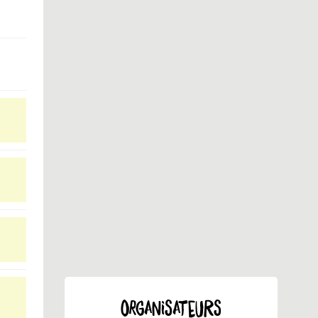
ORGANISATEURS