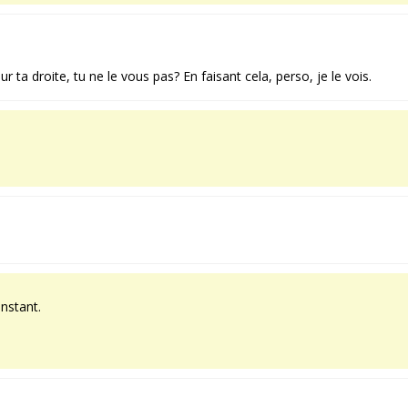
ta droite, tu ne le vous pas? En faisant cela, perso, je le vois.
nstant.