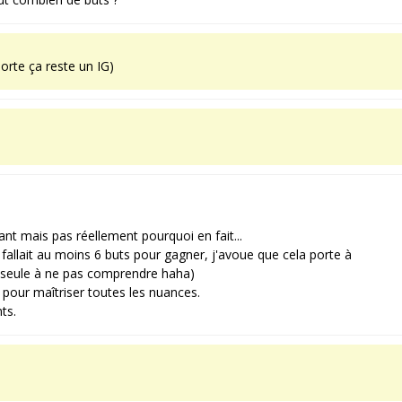
orte ça reste un IG)
ant mais pas réellement pourquoi en fait...
allait au moins 6 buts pour gagner, j'avoue que cela porte à
a seule à ne pas comprendre haha)
 pour maîtriser toutes les nuances.
ts.