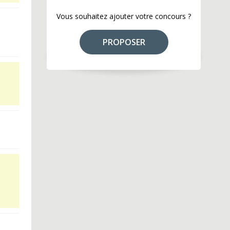
Vous souhaitez ajouter votre concours ?
PROPOSER