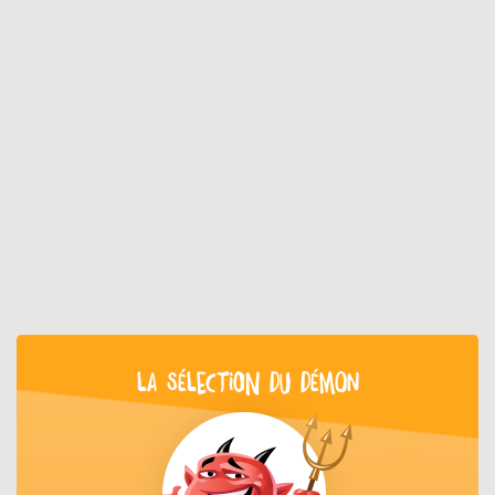
LA SÉLECTION DU DÉMON