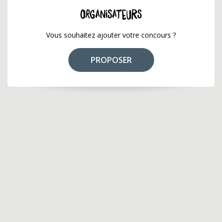
ORGANISATEURS
Vous souhaitez ajouter votre concours ?
PROPOSER