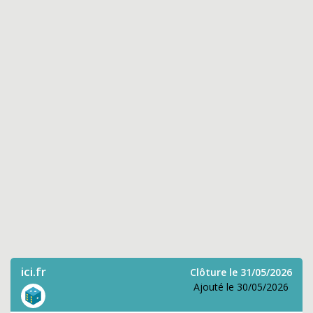
ici.fr
Clôture le 31/05/2026
Ajouté le 30/05/2026