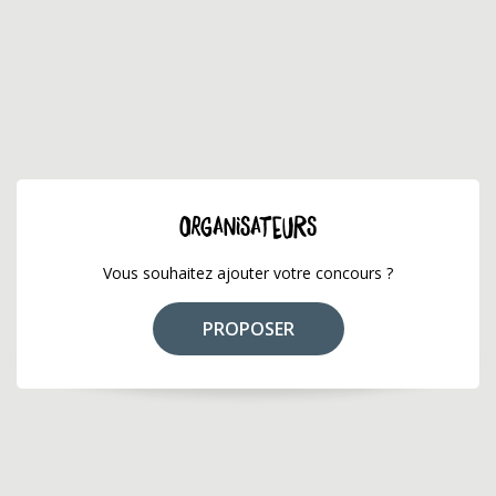
ORGANISATEURS
Vous souhaitez ajouter votre concours ?
PROPOSER