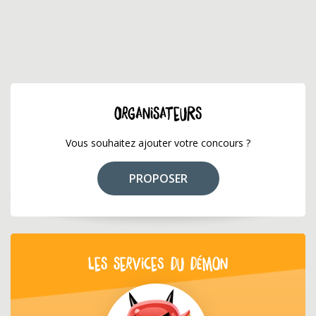
ORGANISATEURS
Vous souhaitez ajouter votre concours ?
PROPOSER
LES SERVICES DU DÉMON