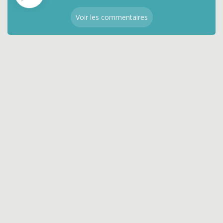
Voir les commentaires