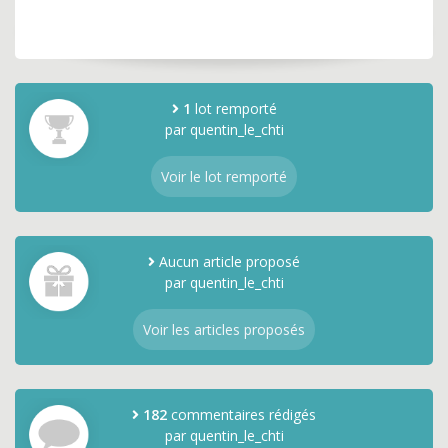
1
lot remporté
par quentin_le_chti
Voir le lot remporté
Aucun article proposé
par quentin_le_chti
Voir les articles proposés
182
commentaires rédigés
par quentin_le_chti