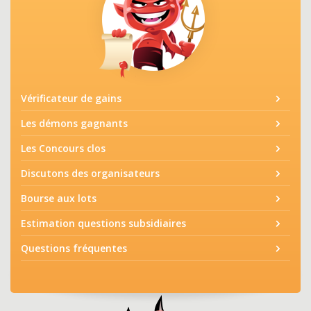
Vérificateur de gains
Les démons gagnants
Les Concours clos
Discutons des organisateurs
Bourse aux lots
Estimation questions subsidiaires
Questions fréquentes