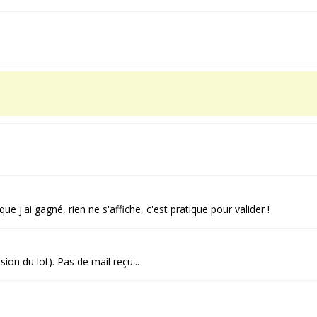
ue j'ai gagné, rien ne s'affiche, c'est pratique pour valider !
ion du lot). Pas de mail reçu...