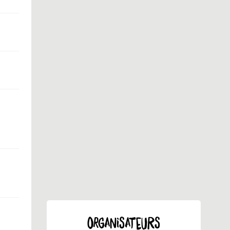
ORGANISATEURS