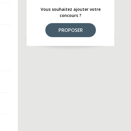
Vous souhaitez ajouter votre
concours ?
PROPOSER