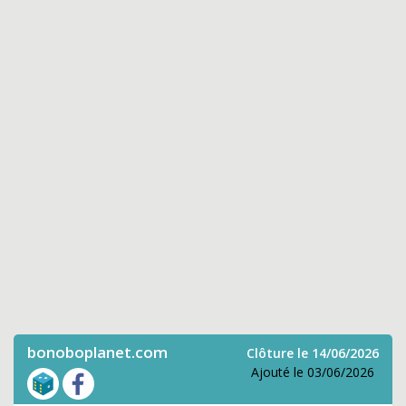
bonoboplanet.com
Clôture le 14/06/2026
Ajouté le 03/06/2026