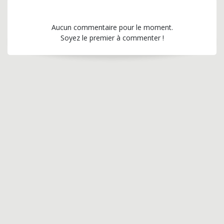
Aucun commentaire pour le moment.
Soyez le premier à commenter !