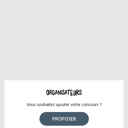
ORGANISATEURS
Vous souhaitez ajouter votre concours ?
PROPOSER