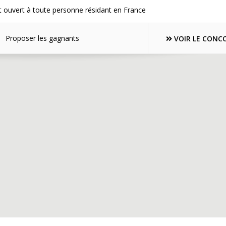
 ouvert à toute personne résidant en France
Proposer les gagnants
VOIR LE CONC