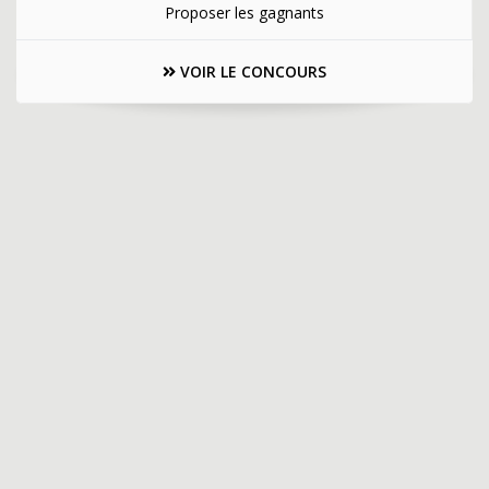
Proposer les gagnants
VOIR LE CONCOURS