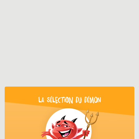
LA SÉLECTION DU DÉMON