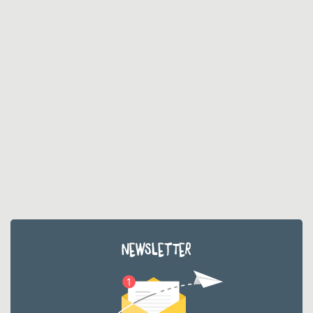
NEWSLETTER