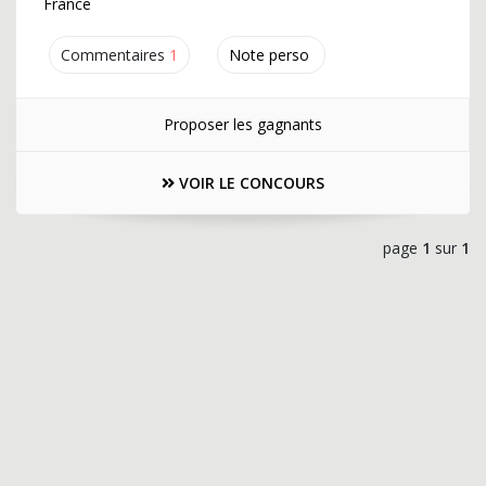
France
Commentaires
1
Note perso
Proposer les gagnants
VOIR LE CONCOURS
page
1
sur
1