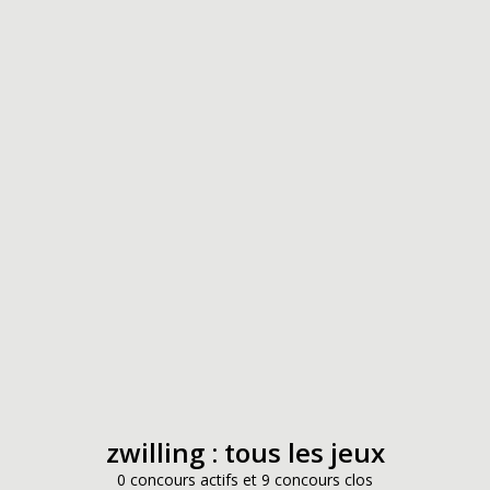
zwilling : tous les jeux
0 concours actifs et 9 concours clos