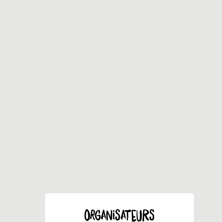
ORGANISATEURS