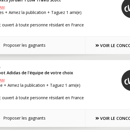
RAM
s + Aimez la publication + Taguez 1 ami(e)
 ouvert à toute personne résidant en France
Proposer les gagnants
VOIR LE CONC
r
oot Adidas de l'équipe de votre choix
RAM
e + Aimez la publication + Taguez 1 ami(e)
 ouvert à toute personne résidant en France
Proposer les gagnants
VOIR LE CONC