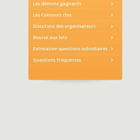
Les démons gagnants
Les Concours clos
Discutons des organisateurs
Bourse aux lots
Estimation questions subsidiaires
Questions fréquentes