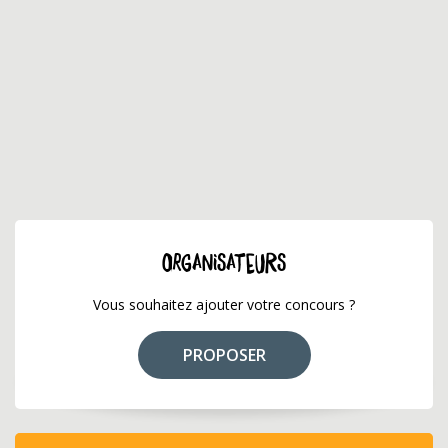
ORGANISATEURS
Vous souhaitez ajouter votre concours ?
PROPOSER