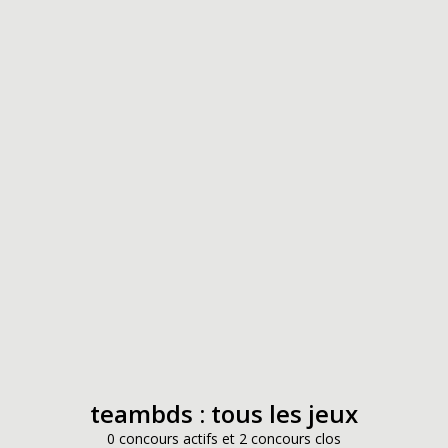
teambds : tous les jeux
0 concours actifs et 2 concours clos