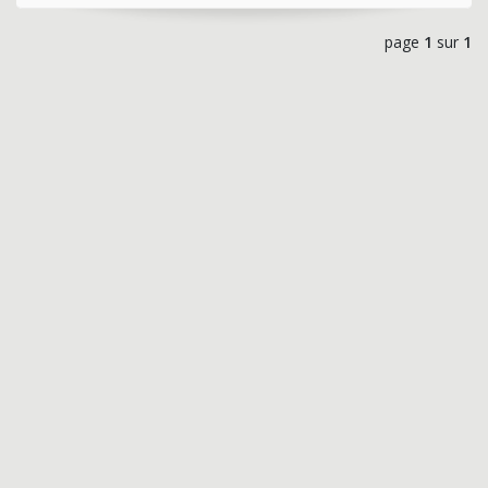
page
1
sur
1