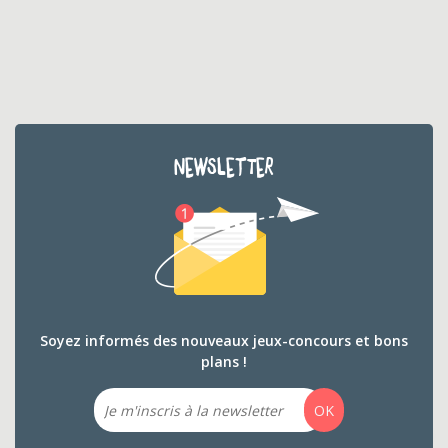
NEWSLETTER
Soyez informés des nouveaux jeux-concours et bons
plans !
Email
OK