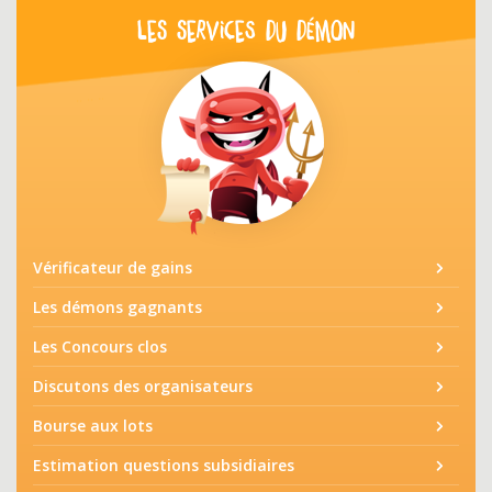
LES SERVICES DU DÉMON
Vérificateur de gains
Les démons gagnants
Les Concours clos
Discutons des organisateurs
Bourse aux lots
Estimation questions subsidiaires