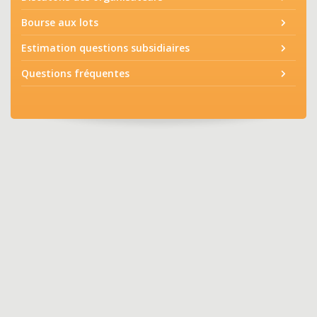
Bourse aux lots
Estimation questions subsidiaires
Questions fréquentes