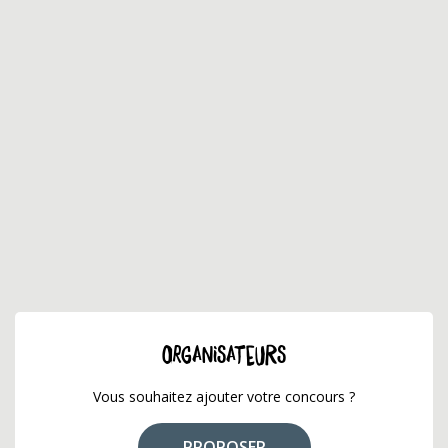
ORGANISATEURS
Vous souhaitez ajouter votre concours ?
PROPOSER