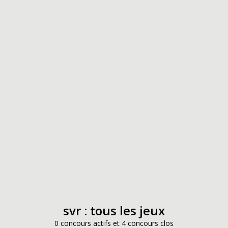
svr : tous les jeux
0 concours actifs et 4 concours clos