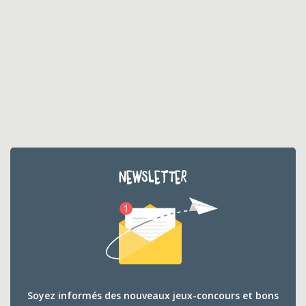
NEWSLETTER
Soyez informés des nouveaux jeux-concours et bons