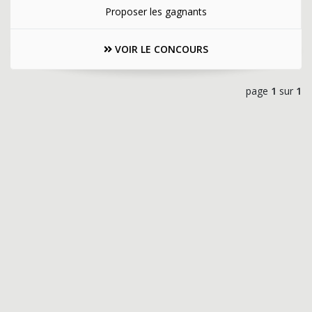
Proposer les gagnants
VOIR LE CONCOURS
page
1
sur
1