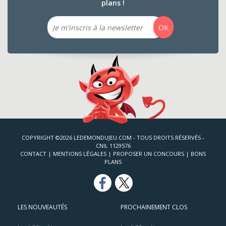
plans !
Email
OK
COPYRIGHT ©2026 LEDEMONDUJEU.COM - TOUS DROITS RÉSERVÉS -
CNIL 1129576
CONTACT
|
MENTIONS LÉGALES
|
PROPOSER UN CONCOURS
|
BONS
PLANS
LES NOUVEAUTÉS
PROCHAINEMENT CLOS