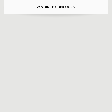
VOIR LE CONCOURS