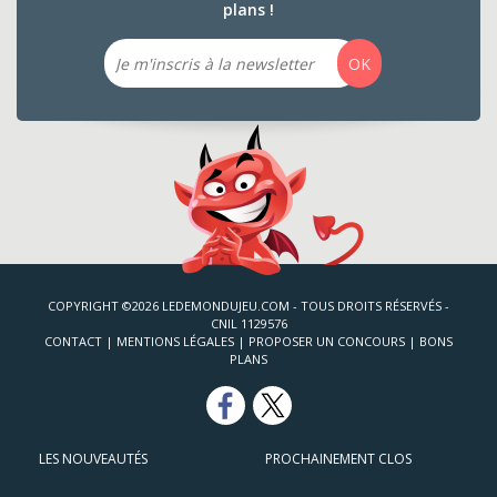
plans !
Email
OK
COPYRIGHT ©2026 LEDEMONDUJEU.COM - TOUS DROITS RÉSERVÉS -
CNIL 1129576
CONTACT
|
MENTIONS LÉGALES
|
PROPOSER UN CONCOURS
|
BONS
PLANS
LES NOUVEAUTÉS
PROCHAINEMENT CLOS