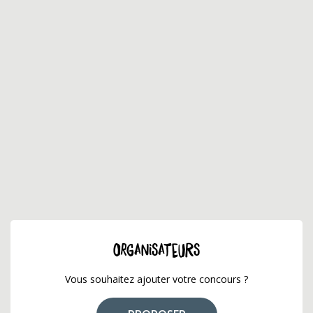
ORGANISATEURS
Vous souhaitez ajouter votre concours ?