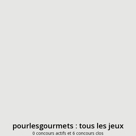
pourlesgourmets : tous les jeux
0 concours actifs et 6 concours clos