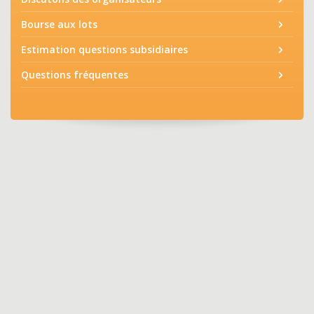
Bourse aux lots
Estimation questions subsidiaires
Questions fréquentes