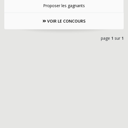
Proposer les gagnants
VOIR LE CONCOURS
page
1
sur
1