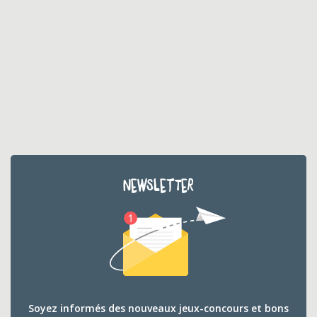
NEWSLETTER
Soyez informés des nouveaux jeux-concours et bons