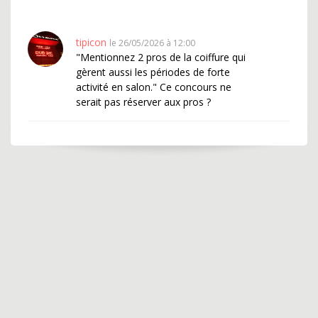
tipicon
le 26/05/2026 à 12:00
"Mentionnez 2 pros de la coiffure qui
gèrent aussi les périodes de forte
activité en salon." Ce concours ne
serait pas réserver aux pros ?