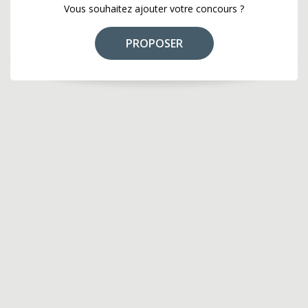
Vous souhaitez ajouter votre concours ?
PROPOSER