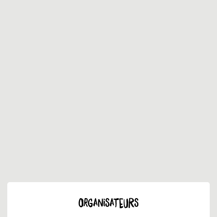
ORGANISATEURS