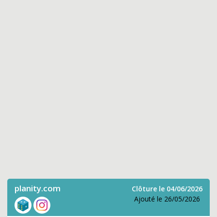
planity.com
Clôture le 04/06/2026
Ajouté le 26/05/2026