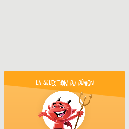
LA SÉLECTION DU DÉMON