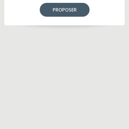
PROPOSER