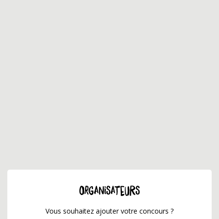
ORGANISATEURS
Vous souhaitez ajouter votre concours ?