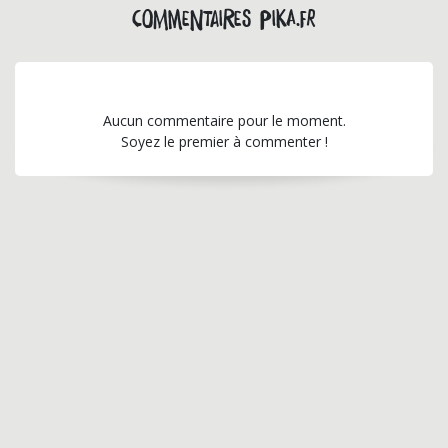
Commentaires pika.fr
Aucun commentaire pour le moment.
Soyez le premier à commenter !