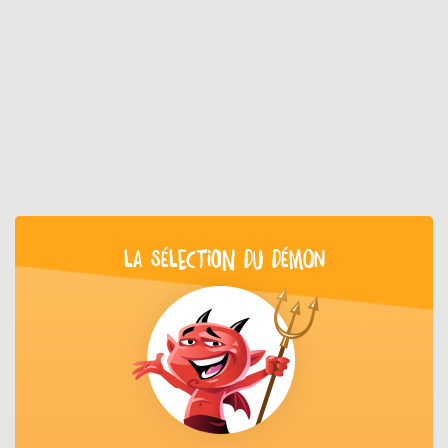
LA SÉLECTION DU DÉMON