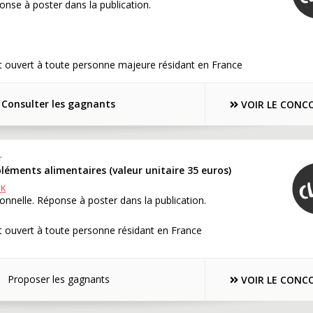
onse à poster dans la publication.
t ouvert à toute personne majeure résidant en France
Consulter les gagnants
VOIR LE CONC
r
léments alimentaires (valeur unitaire 35 euros)
OK
onnelle. Réponse à poster dans la publication.
 ouvert à toute personne résidant en France
Proposer les gagnants
VOIR LE CONC