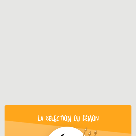
LA SÉLECTION DU DÉMON