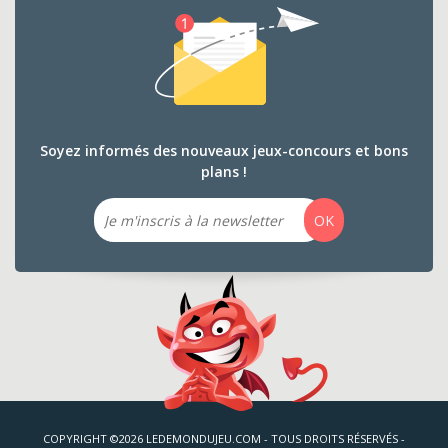
Soyez informés des nouveaux jeux-concours et bons
plans !
Email
OK
COPYRIGHT ©2026 LEDEMONDUJEU.COM - TOUS DROITS RÉSERVÉS -