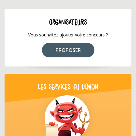
ORGANISATEURS
Vous souhaitez ajouter votre concours ?
PROPOSER
LES SERVICES DU DÉMON