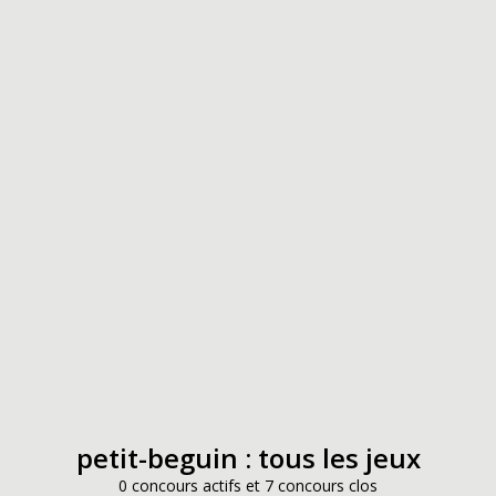
petit-beguin : tous les jeux
0 concours actifs et 7 concours clos