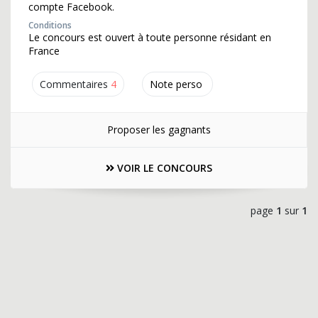
compte Facebook.
Conditions
Le concours est ouvert à toute personne résidant en
France
Commentaires
4
Note perso
Proposer les gagnants
VOIR LE CONCOURS
page
1
sur
1