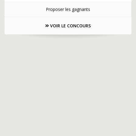
Proposer les gagnants
VOIR LE CONCOURS