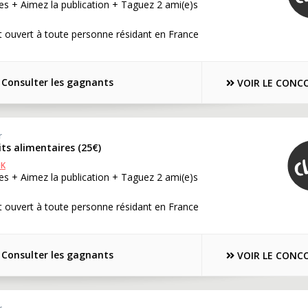
s + Aimez la publication + Taguez 2 ami(e)s
 ouvert à toute personne résidant en France
Consulter les gagnants
VOIR LE CONC
r
its alimentaires (25€)
OK
s + Aimez la publication + Taguez 2 ami(e)s
 ouvert à toute personne résidant en France
Consulter les gagnants
VOIR LE CONC