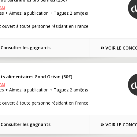
RAM
s + Aimez la publication + Taguez 2 ami(e)s
 ouvert à toute personne résidant en France
Consulter les gagnants
VOIR LE CONC
r
its alimentaires Good Océan (30€)
RAM
s + Aimez la publication + Taguez 2 ami(e)s
 ouvert à toute personne résidant en France
Consulter les gagnants
VOIR LE CONC