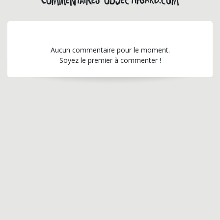
Commentaires objectifgard.com
Aucun commentaire pour le moment.
Soyez le premier à commenter !