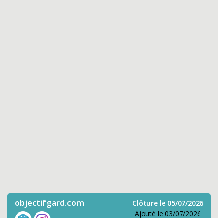
objectifgard.com
Clôture le 05/07/2026
Ajouté le 03/07/2026