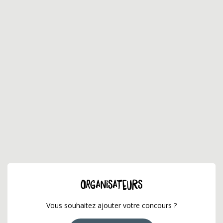
ORGANISATEURS
Vous souhaitez ajouter votre concours ?