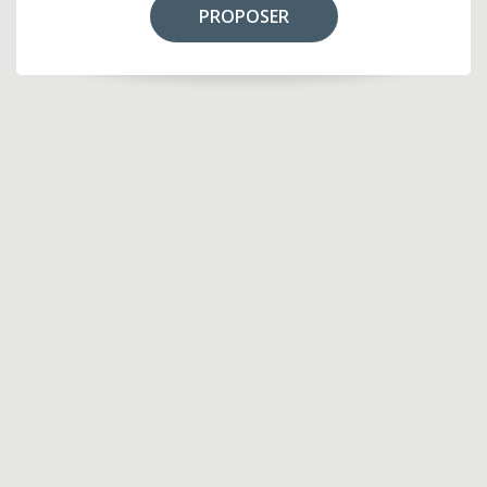
PROPOSER